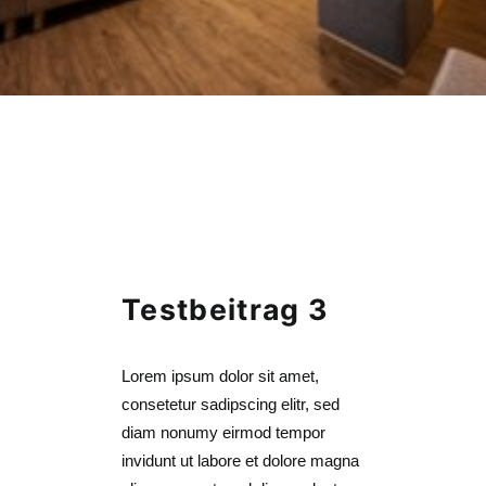
Testbeitrag 3
Lorem ipsum dolor sit amet,
consetetur sadipscing elitr, sed
diam nonumy eirmod tempor
invidunt ut labore et dolore magna