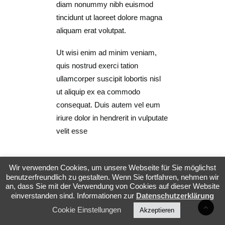
diam nonummy nibh euismod
tincidunt ut laoreet dolore magna
aliquam erat volutpat.
Ut wisi enim ad minim veniam,
quis nostrud exerci tation
ullamcorper suscipit lobortis nisl
ut aliquip ex ea commodo
consequat. Duis autem vel eum
iriure dolor in hendrerit in vulputate
velit esse
Wir verwenden Cookies, um unsere Webseite für Sie möglichst
benutzerfreundlich zu gestalten. Wenn Sie fortfahren, nehmen wir
an, dass Sie mit der Verwendung von Cookies auf dieser Website
einverstanden sind. Informationen zur
Datenschutzerklärung
Cookie Einstellungen
Akzeptieren