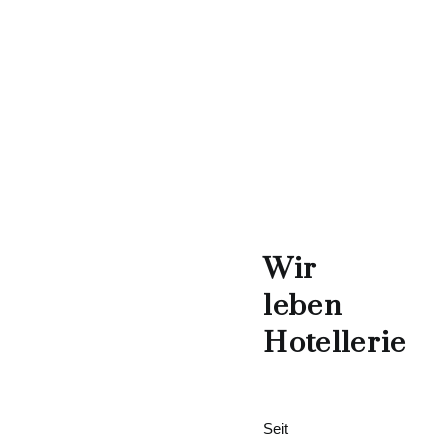
Wir
leben
Hotellerie
Seit