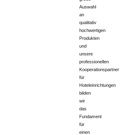
Auswahl
an
qualitativ
hochwertigen
Produkten
und
unsere
professionellen
Kooperationspartner
für
Hoteleinrichtungen
bilden
wir
das
Fundament
für
einen