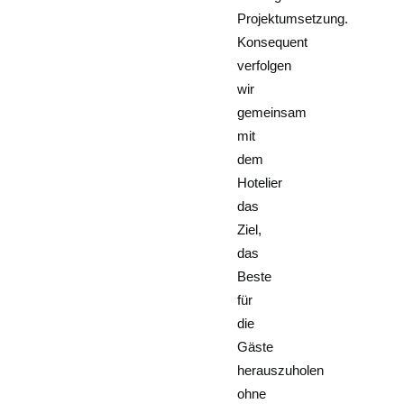
Projektumsetzung.
Konsequent
verfolgen
wir
gemeinsam
mit
dem
Hotelier
das
Ziel,
das
Beste
für
die
Gäste
herauszuholen
ohne