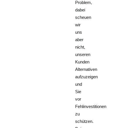
Problem,
dabei
scheuen
wir
uns
aber
nicht,
unseren
Kunden
Alternativen
aufzuzeigen
und
Sie
vor
Fehlinvestitionen
zu
schützen.