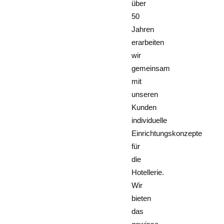
über
50
Jahren
erarbeiten
wir
gemeinsam
mit
unseren
Kunden
individuelle
Einrichtungskonzepte
für
die
Hotellerie.
Wir
bieten
das