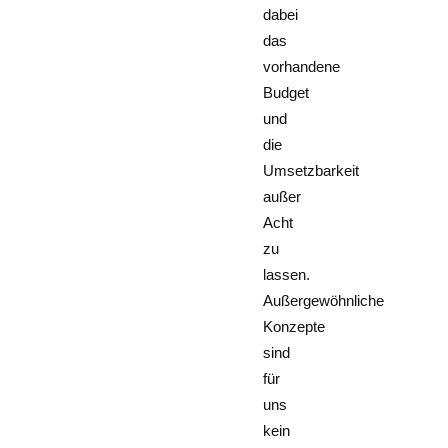
dabei
das
vorhandene
Budget
und
die
Umsetzbarkeit
außer
Acht
zu
lassen.
Außergewöhnliche
Konzepte
sind
für
uns
kein