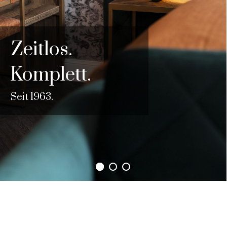
Zeitlos.
Komplett.
Seit 1963.