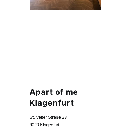
Apart of me
Klagenfurt
St. Veiter Straße 23
9020 Klagenfurt