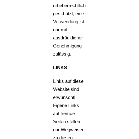
urheberrechtlich
geschützt, eine
Verwendung ist
nur mit
ausdrücklicher
Genehmigung
zulässig.
LINKS
Links auf diese
Website sind
erwünscht!
Eigene Links
auf fremde
Seiten stellen
nur Wegweiser
zu diesen