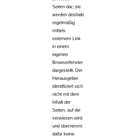
Seiten dar; sie
werden deshalb
regelmäßig
mittels
externem Link
in einem
eigenen
Browserfenster
dargestellt. Der
Herausgeber
identifiziert sich
nicht mit dem
Inhalt der
Seiten, auf die
verwiesen wird
und übernimmt
dafür keine