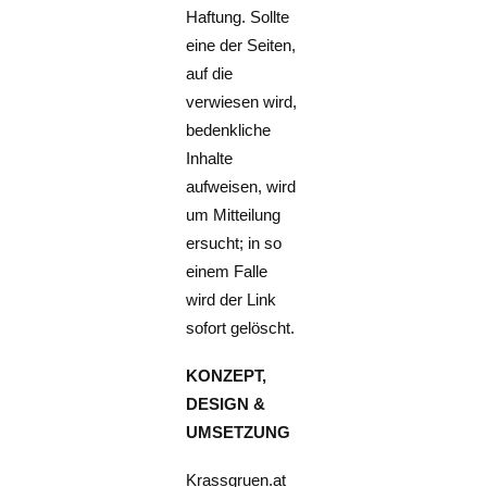
Haftung. Sollte
eine der Seiten,
auf die
verwiesen wird,
bedenkliche
Inhalte
aufweisen, wird
um Mitteilung
ersucht; in so
einem Falle
wird der Link
sofort gelöscht.
KONZEPT,
DESIGN &
UMSETZUNG
Krassgruen.at