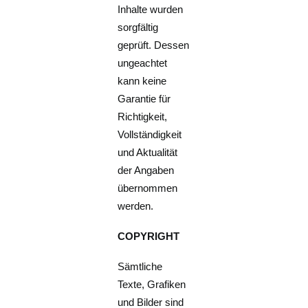
Inhalte wurden
sorgfältig
geprüft. Dessen
ungeachtet
kann keine
Garantie für
Richtigkeit,
Vollständigkeit
und Aktualität
der Angaben
übernommen
werden.
COPYRIGHT
Sämtliche
Texte, Grafiken
und Bilder sind