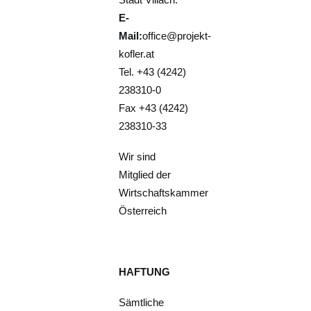
E-
Mail:
office@projekt-
kofler.at
Tel. +43 (4242)
238310-0
Fax +43 (4242)
238310-33
Wir sind
Mitglied der
Wirtschaftskammer
Österreich
HAFTUNG
Sämtliche